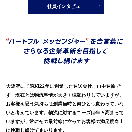
社員インタビュー
大阪府にて昭和22年に創業した運送会社、山中運輸で
す。
現在とは物流事情が大きく様変わりしていますが、
お客様を思う気持ちは創業当時と何ひとつ変わっていな
いと考えています。
物流に対するニーズは年々高まって
いますが、常にその最前線に立って
お客様の満足度向上
に挑戦し続けてまいります。