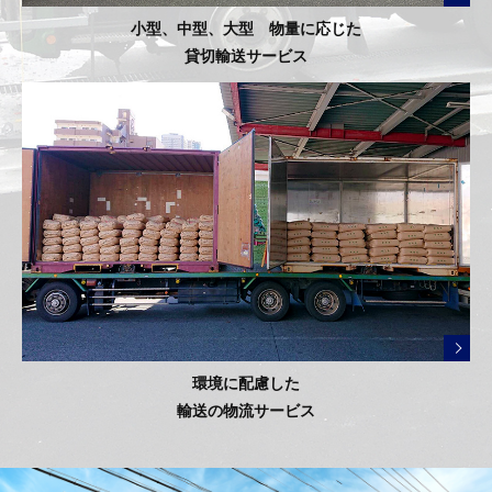
小型、中型、大型 物量に応じた
貸切輸送サービス
環境に配慮した
輸送の物流サービス