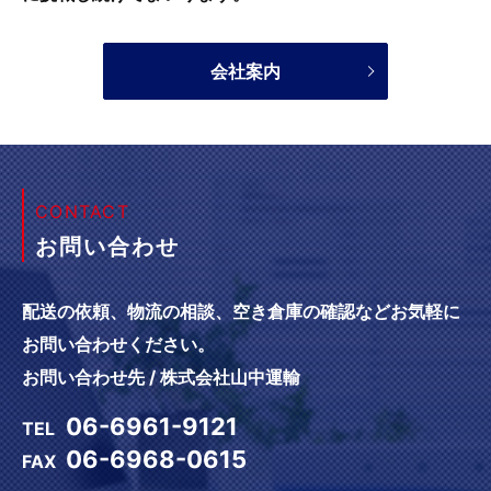
会社案内
CONTACT
お問い合わせ
配送の依頼、物流の相談、空き倉庫の確認などお気軽に
お問い合わせください。
お問い合わせ先 / 株式会社山中運輸
06-6961-9121
TEL
06-6968-0615
FAX