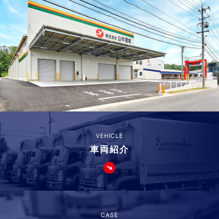
VEHICLE
車両紹介
CASE