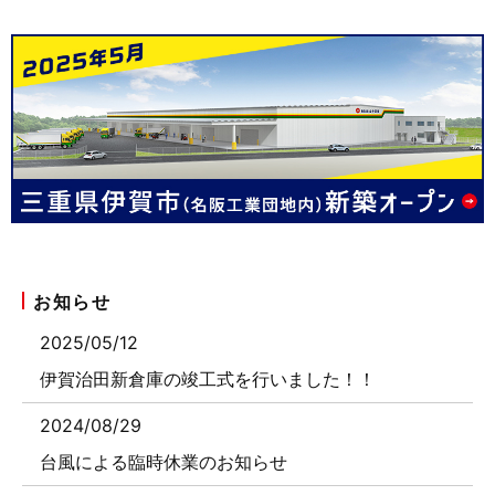
お知らせ
2025/05/12
伊賀治田新倉庫の竣工式を行いました！！
2024/08/29
台風による臨時休業のお知らせ