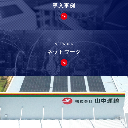
導入事例
NETWORK
ネットワーク