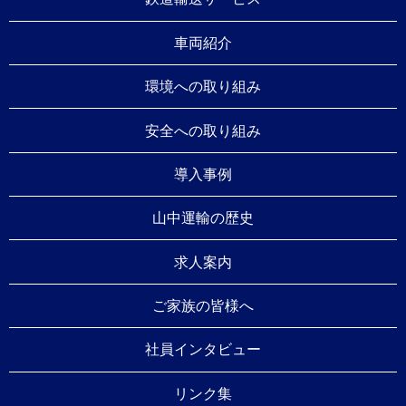
車両紹介
環境への取り組み
安全への取り組み
導入事例
山中運輸の歴史
求人案内
ご家族の皆様へ
社員インタビュー
リンク集