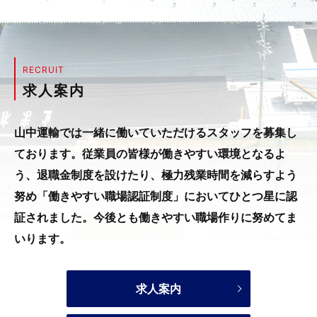
RECRUIT
求人案内
山中運輸では一緒に働いていただけるスタッフを募集し
ております。
従業員の皆様が働きやすい環境となるよ
う、退職金制度を設けたり、
極力残業時間を減らすよう
努め「働きやすい職場認証制度」においてひとつ星に認
証されました。
今後とも働きやすい職場作りに努めてま
いります。
求人案内