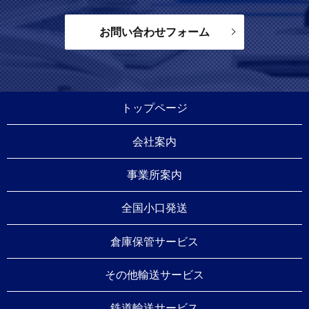
お問い合わせフォーム
トップページ
会社案内
事業所案内
全国小口発送
倉庫保管サービス
その他輸送サービス
鉄道輸送サービス